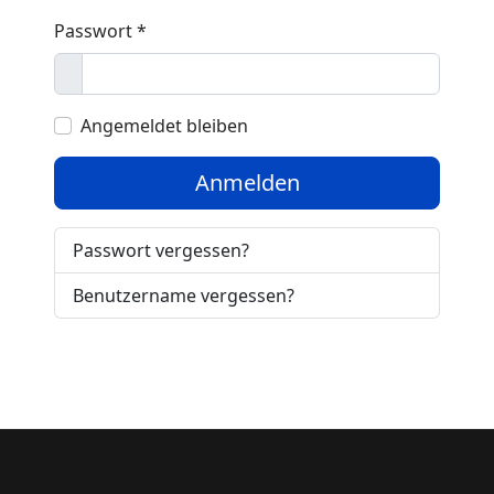
Passwort
*
Anzeigen
Angemeldet bleiben
Anmelden
Passwort vergessen?
Benutzername vergessen?