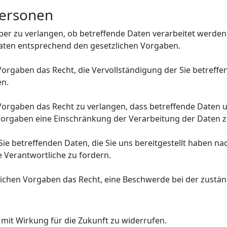
Personen
über zu verlangen, ob betreffende Daten verarbeitet werde
Daten entsprechend den gesetzlichen Vorgaben.
orgaben das Recht, die Vervollständigung der Sie betreffe
en.
orgaben das Recht zu verlangen, dass betreffende Daten u
Vorgaben eine Einschränkung der Verarbeitung der Daten z
 Sie betreffenden Daten, die Sie uns bereitgestellt haben 
 Verantwortliche zu fordern.
ichen Vorgaben das Recht, eine Beschwerde bei der zustän
n mit Wirkung für die Zukunft zu widerrufen.