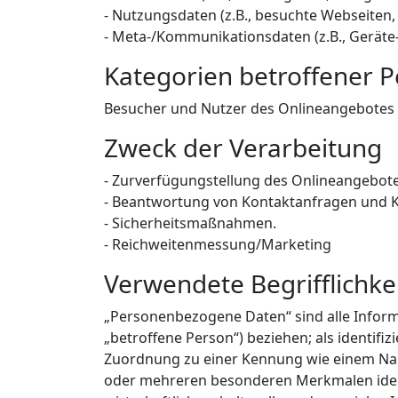
- Nutzungsdaten (z.B., besuchte Webseiten, I
- Meta-/Kommunikationsdaten (z.B., Geräte
Kategorien betroffener 
Besucher und Nutzer des Onlineangebotes 
Zweck der Verarbeitung
- Zurverfügungstellung des Onlineangebotes
- Beantwortung von Kontaktanfragen und 
- Sicherheitsmaßnahmen.
- Reichweitenmessung/Marketing
Verwendete Begrifflichke
„Personenbezogene Daten“ sind alle Informat
„betroffene Person“) beziehen; als identifiz
Zuordnung zu einer Kennung wie einem Nam
oder mehreren besonderen Merkmalen identi