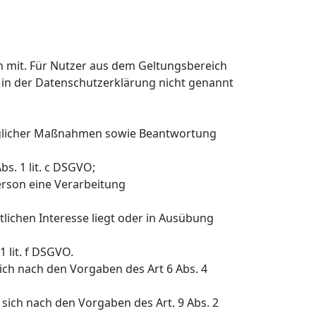
 mit. Für Nutzer aus dem Geltungsbereich
 in der Datenschutzerklärung nicht genannt
raglicher Maßnahmen sowie Beantwortung
bs. 1 lit. c DSGVO;
erson eine Verarbeitung
lichen Interesse liegt oder in Ausübung
 lit. f DSGVO.
ch nach den Vorgaben des Art 6 Abs. 4
ich nach den Vorgaben des Art. 9 Abs. 2