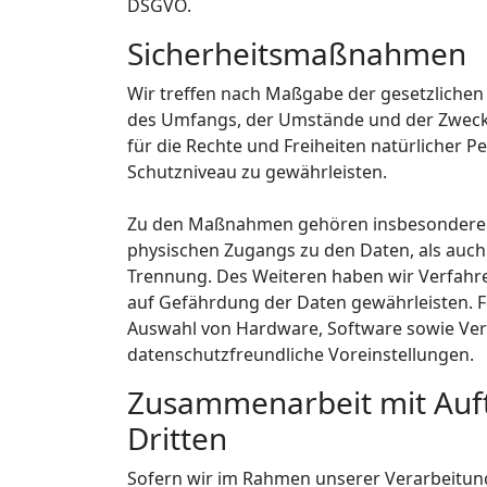
DSGVO.
Sicherheitsmaßnahmen
Wir treffen nach Maßgabe der gesetzlichen
des Umfangs, der Umstände und der Zwecke 
für die Rechte und Freiheiten natürlicher
Schutzniveau zu gewährleisten.
Zu den Maßnahmen gehören insbesondere die
physischen Zugangs zu den Daten, als auch 
Trennung. Des Weiteren haben wir Verfahr
auf Gefährdung der Daten gewährleisten. F
Auswahl von Hardware, Software sowie Ver
datenschutzfreundliche Voreinstellungen.
Zusammenarbeit mit Auft
Dritten
Sofern wir im Rahmen unserer Verarbeitu