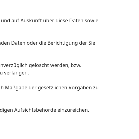
n und auf Auskunft über diese Daten sowie
nden Daten oder die Berichtigung der Sie
nverzüglich gelöscht werden, bzw.
u verlangen.
nach Maßgabe der gesetzlichen Vorgaben zu
digen Aufsichtsbehörde einzureichen.