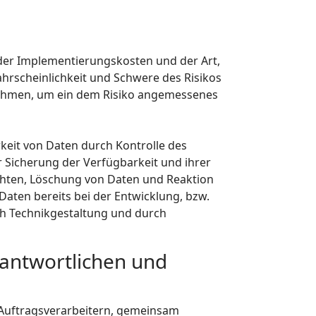
der Implementierungskosten und der Art,
hrscheinlichkeit und Schwere des Risikos
ßnahmen, um ein dem Risiko angemessenes
keit von Daten durch Kontrolle des
r Sicherung der Verfügbarkeit und ihrer
chten, Löschung von Daten und Reaktion
aten bereits bei der Entwicklung, bzw.
h Technikgestaltung und durch
antwortlichen und
Auftragsverarbeitern, gemeinsam