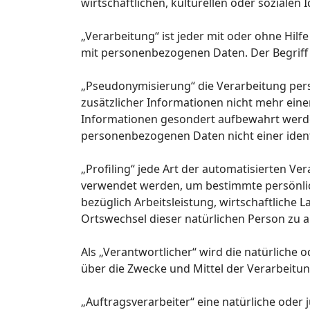
wirtschaftlichen, kulturellen oder sozialen 
„Verarbeitung“ ist jeder mit oder ohne Hi
mit personenbezogenen Daten. Der Begriff 
„Pseudonymisierung“ die Verarbeitung per
zusätzlicher Informationen nicht mehr ein
Informationen gesondert aufbewahrt werde
personenbezogenen Daten nicht einer identi
„Profiling“ jede Art der automatisierten 
verwendet werden, um bestimmte persönlich
bezüglich Arbeitsleistung, wirtschaftliche L
Ortswechsel dieser natürlichen Person zu 
Als „Verantwortlicher“ wird die natürliche 
über die Zwecke und Mittel der Verarbeitu
„Auftragsverarbeiter“ eine natürliche oder