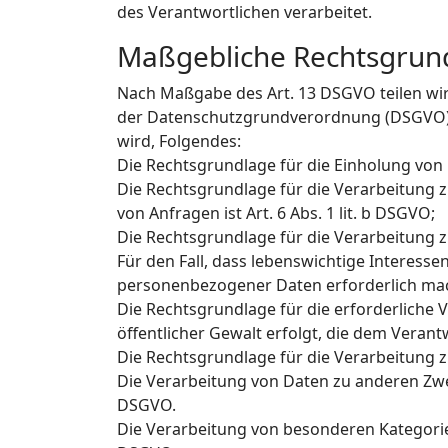
des Verantwortlichen verarbeitet.
Maßgebliche Rechtsgrun
Nach Maßgabe des Art. 13 DSGVO teilen wi
der Datenschutzgrundverordnung (DSGVO), d
wird, Folgendes:
Die Rechtsgrundlage für die Einholung von Ei
Die Rechtsgrundlage für die Verarbeitung
von Anfragen ist Art. 6 Abs. 1 lit. b DSGVO;
Die Rechtsgrundlage für die Verarbeitung zur
Für den Fall, dass lebenswichtige Interess
personenbezogener Daten erforderlich mache
Die Rechtsgrundlage für die erforderliche 
öffentlicher Gewalt erfolgt, die dem Verantw
Die Rechtsgrundlage für die Verarbeitung zu
Die Verarbeitung von Daten zu anderen Zwe
DSGVO.
Die Verarbeitung von besonderen Kategorie