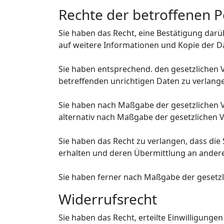
Rechte der betroffenen 
Sie haben das Recht, eine Bestätigung dar
auf weitere Informationen und Kopie der 
Sie haben entsprechend. den gesetzlichen V
betreffenden unrichtigen Daten zu verlang
Sie haben nach Maßgabe der gesetzlichen V
alternativ nach Maßgabe der gesetzlichen 
Sie haben das Recht zu verlangen, dass die
erhalten und deren Übermittlung an andere
Sie haben ferner nach Maßgabe der gesetzl
Widerrufsrecht
Sie haben das Recht, erteilte Einwilligunge