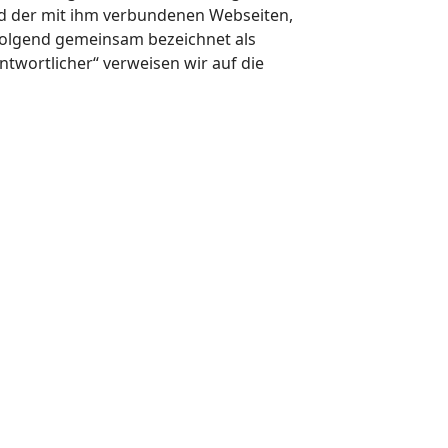
d der mit ihm verbundenen Webseiten,
hfolgend gemeinsam bezeichnet als
ntwortlicher“ verweisen wir auf die